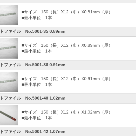
■サイズ 150（長）X12（巾）X0.81mm（厚）
■最小単位 1本
トファイル No.5001-35 0.89mm
■サイズ 150（長）X12（巾）X0.89mm（厚）
■最小単位 1本
トファイル No.5001-36 0.91mm
■サイズ 150（長）X12（巾）X0.91mm（厚）
■最小単位 1本
トファイル No.5001-40 1.02mm
■サイズ 150（長）X12（巾）X1.02mm（厚）
■最小単位 1本
トファイル No.5001-42 1.07mm