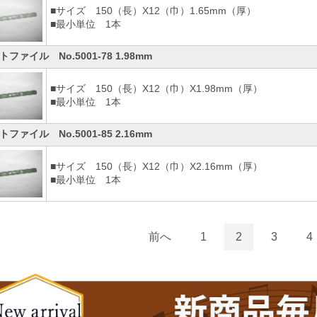
■サイズ 150（長）X12（巾）1.65mm（厚）
■最小単位 1本
トファイル No.5001-78 1.98mm
■サイズ 150（長）X12（巾）X1.98mm（厚）
■最小単位 1本
トファイル No.5001-85 2.16mm
■サイズ 150（長）X12（巾）X2.16mm（厚）
■最小単位 1本
前へ
1
2
3
4