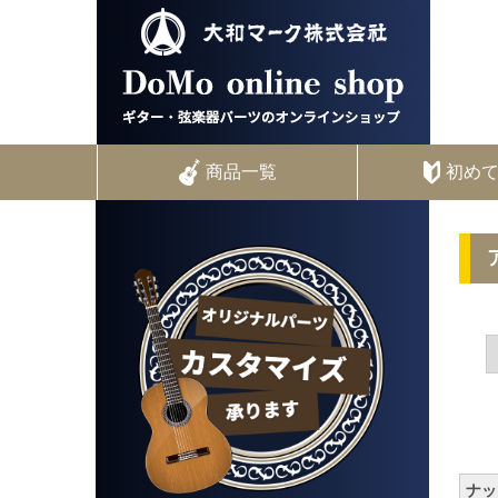
商品一覧
初め
ナッ