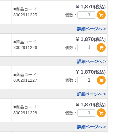
¥ 1,870
(税込)
■商品コード
個数：
8002911225
詳細ページへ >
¥ 1,870
(税込)
■商品コード
個数：
8002911226
詳細ページへ >
¥ 1,870
(税込)
■商品コード
個数：
8002911227
詳細ページへ >
¥ 1,870
(税込)
■商品コード
個数：
8002911228
詳細ページへ >