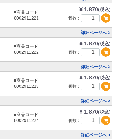
¥ 1,870
(税込)
■商品コード
個数：
8002911221
詳細ページへ >
¥ 1,870
(税込)
■商品コード
個数：
8002911222
詳細ページへ >
¥ 1,870
(税込)
■商品コード
個数：
8002911223
詳細ページへ >
¥ 1,870
(税込)
■商品コード
個数：
8002911224
詳細ページへ >