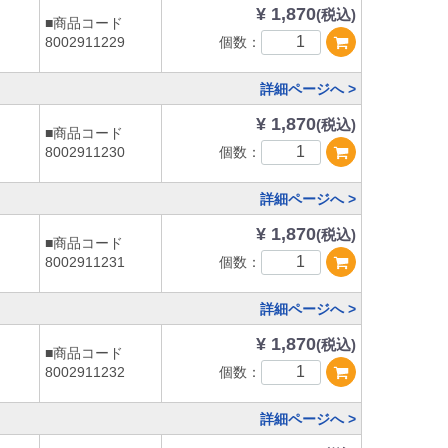
¥ 1,870
(税込)
■商品コード
個数：
8002911229
詳細ページへ >
¥ 1,870
(税込)
■商品コード
個数：
8002911230
詳細ページへ >
¥ 1,870
(税込)
■商品コード
個数：
8002911231
詳細ページへ >
¥ 1,870
(税込)
■商品コード
個数：
8002911232
詳細ページへ >