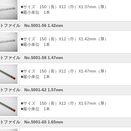
■サイズ 150（長）X12（巾）X1.37mm（厚）
■最小単位 1本
トファイル No.5001-56 1.42mm
■サイズ 150（長）X12（巾）X1.42mm（厚）
■最小単位 1本
トファイル No.5001-58 1.47mm
■サイズ 150（長）X12（巾）X1.47mm（厚）
■最小単位 1本
トファイル No.5001-62 1.57mm
■サイズ 150（長）X12（巾）X1.57mm（厚）
■最小単位 1本
トファイル No.5001-65 1.65mm