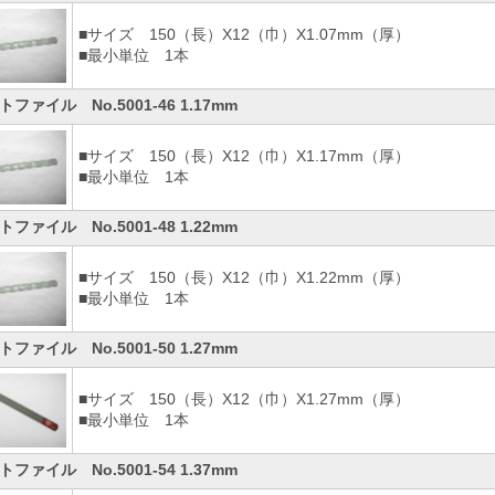
■サイズ 150（長）X12（巾）X1.07mm（厚）
■最小単位 1本
トファイル No.5001-46 1.17mm
■サイズ 150（長）X12（巾）X1.17mm（厚）
■最小単位 1本
トファイル No.5001-48 1.22mm
■サイズ 150（長）X12（巾）X1.22mm（厚）
■最小単位 1本
トファイル No.5001-50 1.27mm
■サイズ 150（長）X12（巾）X1.27mm（厚）
■最小単位 1本
トファイル No.5001-54 1.37mm