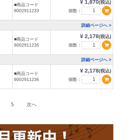
¥ 1,870
(税込)
■商品コード
個数：
8002911233
詳細ページへ >
¥ 2,178
(税込)
■商品コード
個数：
8002911235
詳細ページへ >
¥ 2,178
(税込)
■商品コード
個数：
8002911236
5
次へ