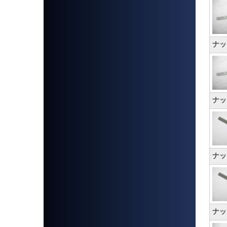
ナッ
ナッ
ナッ
ナッ