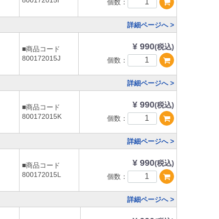
800172015I
個数：
詳細ページへ >
¥ 990
(税込)
■商品コード
800172015J
個数：
詳細ページへ >
¥ 990
(税込)
■商品コード
800172015K
個数：
詳細ページへ >
¥ 990
(税込)
■商品コード
800172015L
個数：
詳細ページへ >