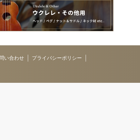
問い合わせ
プライバシーポリシー