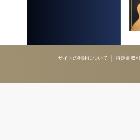
サイトの利用について
特定商取