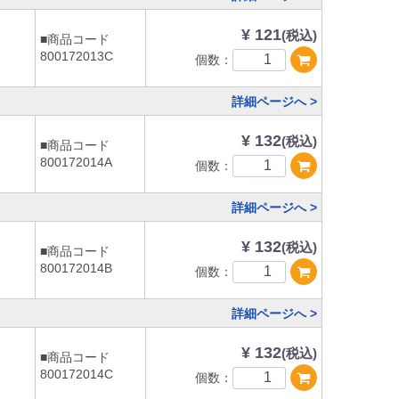
¥ 121
(税込)
■商品コード
800172013C
個数：
詳細ページへ >
¥ 132
(税込)
■商品コード
800172014A
個数：
詳細ページへ >
¥ 132
(税込)
■商品コード
800172014B
個数：
詳細ページへ >
¥ 132
(税込)
■商品コード
800172014C
個数：