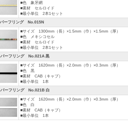
■色 象牙網
■素材 セルロイド
■最小単位 2本1セット
パーフリング No.015N
■サイズ 1300mm（長）×1.5mm（巾）×1.5mm（厚）
■色 メキシコセル
■素材 セルロイド
■最小単位 2本1セット
Bパーフリング No.021A 黒
■サイズ 1620mm（長）×2.0mm（巾）×0.3mm（厚）
■色 黒
■素材 CAB（キャブ）
■最小単位 1本
Bパーフリング No.021B 白
■サイズ 1620mm（長）×2.0mm（巾）×0.3mm（厚）
■色 白
■素材 CAB（キャブ）
■最小単位 1本