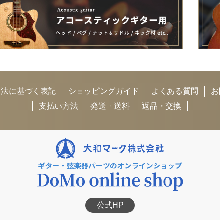
引法に基づく表記
ショッピングガイド
よくある質問
お
支払い方法
発送・送料
返品・交換
公式HP