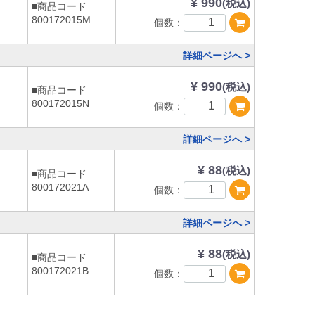
¥ 990
(税込)
■商品コード
800172015M
個数：
詳細ページへ >
¥ 990
(税込)
■商品コード
800172015N
個数：
詳細ページへ >
¥ 88
(税込)
■商品コード
800172021A
個数：
詳細ページへ >
¥ 88
(税込)
■商品コード
800172021B
個数：