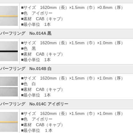
■サイズ 1620mm（長）×1.5mm（巾）×0.8mm（厚）
■色 アイボリー
■素材 CAB（キャブ）
■最小単位 1本
Bパーフリング No.014A 黒
■サイズ 1620mm（長）×1.5mm（巾）×1.0mm（厚）
■色 黒
■素材 CAB（キャブ）
■最小単位 1本
Bパーフリング No.014B 白
■サイズ 1620mm（長）×1.5mm（巾）×1.0mm（厚）
■色 白
■素材 CAB（キャブ）
■最小単位 1本
Bパーフリング No.014C アイボリー
■サイズ 1620mm（長）×1.5mm（巾）×1.0mm（厚）
■色 アイボリー
■素材 CAB（キャブ）
■最小単位 １本