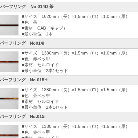
Bパーフリング No.014D 茶
■サイズ 1620mm（長）×1.5mm（巾）×1.0mm（厚）
■色 茶
■素材 CAB（キャブ）
■最小単位 1本
パーフリング No014I
■サイズ 1380mm（長）×1.5mm（巾）×1.0mm（厚）
■色 赤ベッ甲
■素材 セルロイド
■最小単位 2本1セット
パーフリング No.015H
■サイズ 1380mm（長）×1.5mm（巾）×1.5mm（厚）
■色 茶ベッ甲
■素材 セルロイド
■最小単位 2本1セット
パーフリング No.015I
■サイズ 1380mm（長）×1.5mm（巾）×1.5mm（厚）
■色 赤ベッ甲