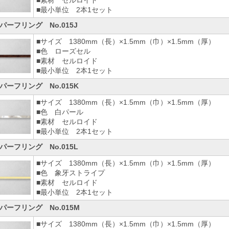
■素材 セルロイド
■最小単位 2本1セット
パーフリング No.015J
■サイズ 1380mm（長）×1.5mm（巾）×1.5mm（厚）
■色 ローズセル
■素材 セルロイド
■最小単位 2本1セット
パーフリング No.015K
■サイズ 1380mm（長）×1.5mm（巾）×1.5mm（厚）
■色 白パール
■素材 セルロイド
■最小単位 2本1セット
パーフリング No.015L
■サイズ 1380mm（長）×1.5mm（巾）×1.5mm（厚）
■色 象牙ストライプ
■素材 セルロイド
■最小単位 2本1セット
パーフリング No.015M
■サイズ 1380mm（長）×1.5mm（巾）×1.5mm（厚）