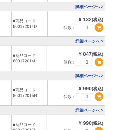
詳細ページへ >
¥ 132
(税込)
■商品コード
800172014D
個数：
詳細ページへ >
¥ 847
(税込)
■商品コード
800172014I
個数：
詳細ページへ >
¥ 990
(税込)
■商品コード
800172015H
個数：
詳細ページへ >
¥ 990
(税込)
■商品コード