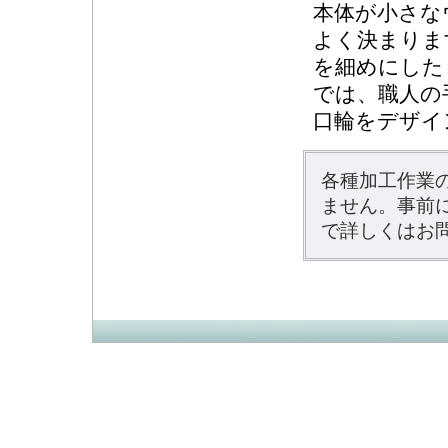
本体が小さな
よく決まりま
を細めにした
では、職人の
口輪をデザイ
各種加工作業
ません。事前
で詳しくはお