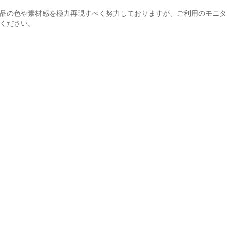
品の色や素材感を極力再現すべく努力しておりますが、ご利用のモニタ
ください。