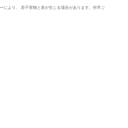
ーにより、 若干実物と差が生じる場合があります。何卒ご