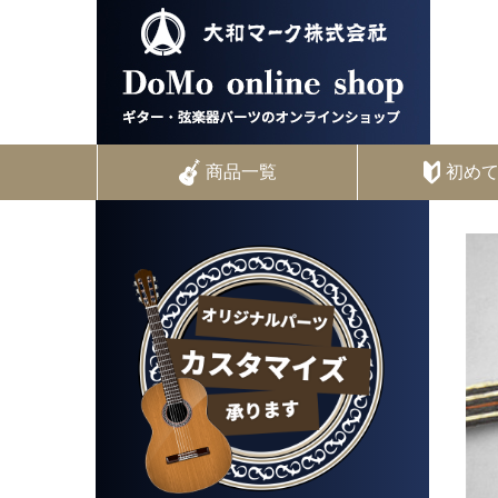
商品一覧
初め