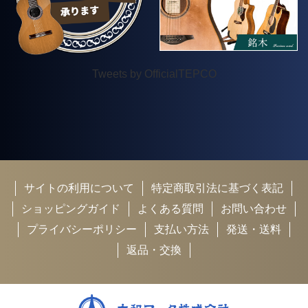
Tweets by OfficialTEPCO
サイトの利用について
特定商取引法に基づく表記
ショッピングガイド
よくある質問
お問い合わせ
プライバシーポリシー
支払い方法
発送・送料
返品・交換