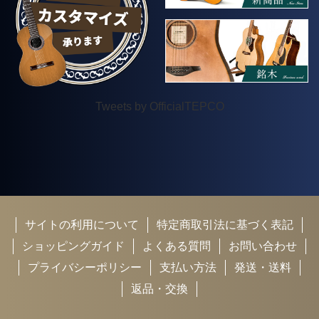
Tweets by OfficialTEPCO
サイトの利用について
特定商取引法に基づく表記
ショッピングガイド
よくある質問
お問い合わせ
プライバシーポリシー
支払い方法
発送・送料
返品・交換