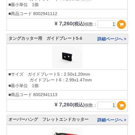
■最小単位 1個
■商品コード
8002941112
¥ 7,260
(税込)
個数：
タングカッター用 ガイドプレート5-6
詳細ページへ >
■サイズ ガイドプレート5：2.50x1.20mm
ガイドプレート6：2.99x1.47mm
■最小単位 1個
■商品コード
8002941113
¥ 7,260
(税込)
個数：
オーバーハング フレットエンドカッター
詳細ページへ >