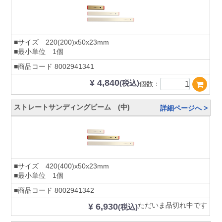
■サイズ 220(200)x50x23mm
■最小単位 1個
■商品コード
8002941341
¥ 4,840
(税込)
個数：
ストレートサンディングビーム (中)
詳細ページへ >
■サイズ 420(400)x50x23mm
■最小単位 1個
■商品コード
8002941342
ただいま品切れ中です
¥ 6,930
(税込)