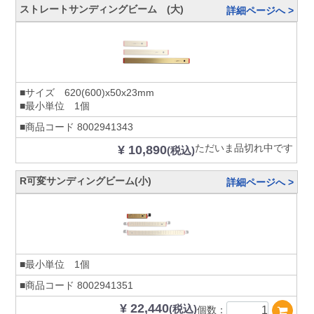
ストレートサンディングビーム (大)
詳細ページへ >
■サイズ 620(600)x50x23mm
■最小単位 1個
■商品コード
8002941343
ただいま品切れ中です
¥ 10,890
(税込)
R可変サンディングビーム(小)
詳細ページへ >
■最小単位 1個
■商品コード
8002941351
¥ 22,440
(税込)
個数：