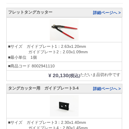
フレットタングカッター
詳細ページへ >
■サイズ ガイドプレート1：2.63x1.20mm
ガイドプレート2：2.03x1.09mm
■最小単位 1個
■商品コード
8002941110
ただいま品切れ中です
¥ 20,130
(税込)
タングカッター用 ガイドプレート3-4
詳細ページへ >
■サイズ ガイドプレート3：2.30x1.40mm
ガイドプレート4：2.80x1.45mm