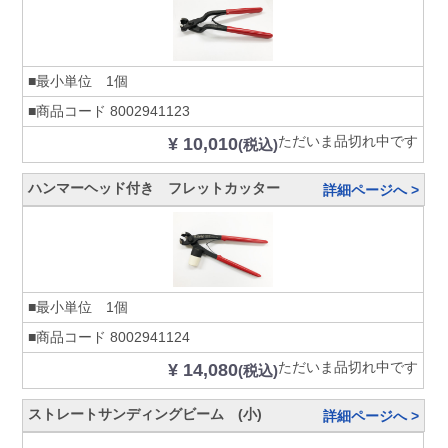
■最小単位 1個
■商品コード
8002941123
ただいま品切れ中です
¥ 10,010
(税込)
ハンマーヘッド付き フレットカッター
詳細ページへ >
■最小単位 1個
■商品コード
8002941124
ただいま品切れ中です
¥ 14,080
(税込)
ストレートサンディングビーム (小)
詳細ページへ >