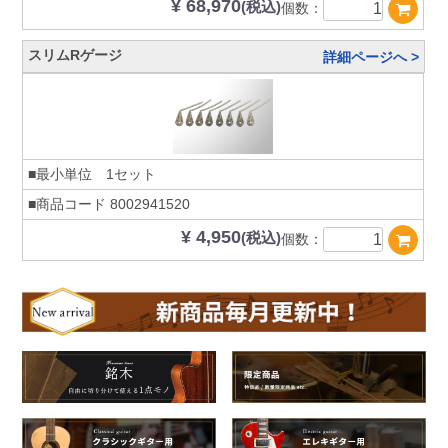
¥ 68,970
(税込)
個数：
スリムRゲージ
詳細ページへ >
■最小単位 1セット
■商品コード
8002941520
¥ 4,950
(税込)
個数：