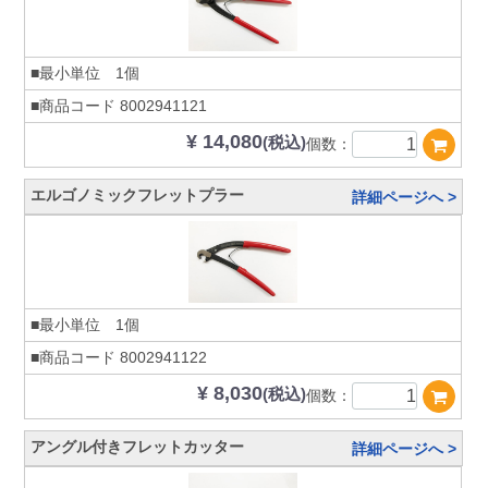
■最小単位 1個
■商品コード
8002941121
¥ 14,080
(税込)
個数：
エルゴノミックフレットプラー
詳細ページへ >
■最小単位 1個
■商品コード
8002941122
¥ 8,030
(税込)
個数：
アングル付きフレットカッター
詳細ページへ >