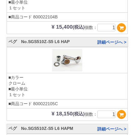
■最小単位
１セット
■商品コード
800022104B
¥ 15,400
(税込)
個数：
ペグ No.SGS510Z-S5 L6 HAP
詳細ページへ >
■カラー
クローム
■最小単位
１セット
■商品コード
800022105C
¥ 18,150
(税込)
個数：
ペグ No.SGS510Z-S5 L6 HAPM
詳細ページへ >