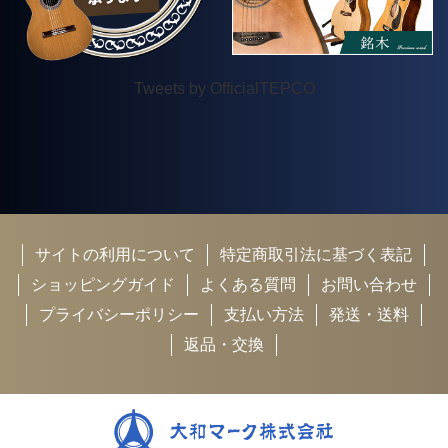
Tweets by OfficialTEPCO
サイトの利用について
特定商取引法に基づく表記
ショッピングガイド
よくある質問
お問い合わせ
プライバシーポリシー
支払い方法
発送・送料
返品・交換