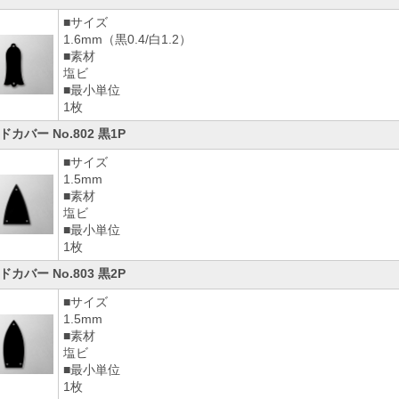
■サイズ
1.6mm（黒0.4/白1.2）
■素材
塩ビ
■最小単位
1枚
ドカバー No.802 黒1P
■サイズ
1.5mm
■素材
塩ビ
■最小単位
1枚
ドカバー No.803 黒2P
■サイズ
1.5mm
■素材
塩ビ
■最小単位
1枚