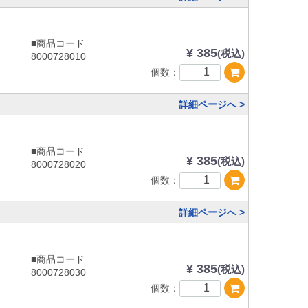
■商品コード
¥ 385
(税込)
8000728010
個数：
詳細ページへ >
■商品コード
¥ 385
(税込)
8000728020
個数：
詳細ページへ >
■商品コード
¥ 385
(税込)
8000728030
個数：