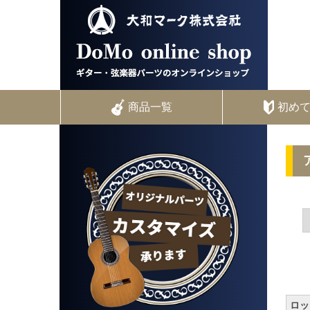
商品一覧
初め
ロッ