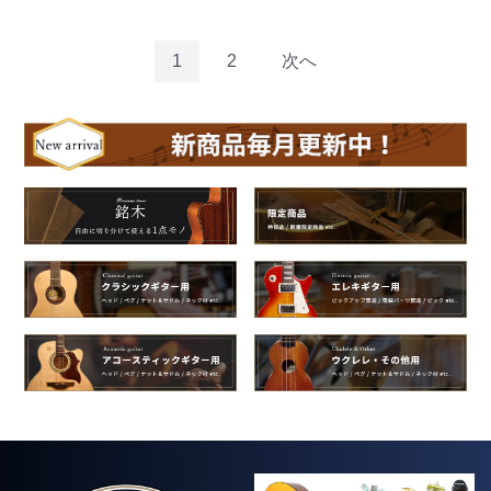
1
2
次へ