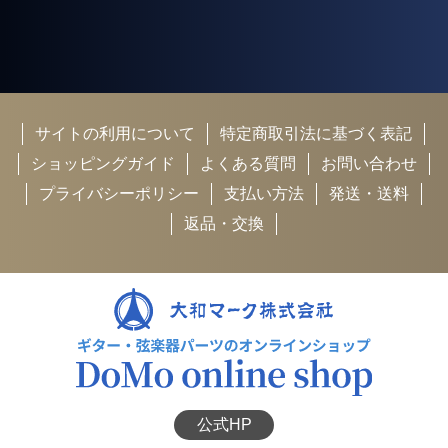
サイトの利用について
特定商取引法に基づく表記
ショッピングガイド
よくある質問
お問い合わせ
プライバシーポリシー
支払い方法
発送・送料
返品・交換
公式HP