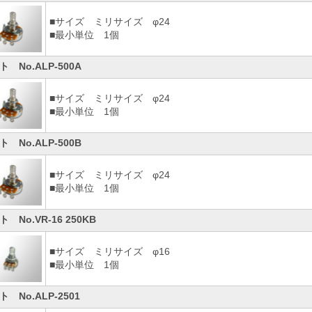
■サイズ ミリサイズ φ24
■最小単位 1個
ト No.ALP-500A
■サイズ ミリサイズ φ24
■最小単位 1個
ト No.ALP-500B
■サイズ ミリサイズ φ24
■最小単位 1個
 No.VR-16 250KB
■サイズ ミリサイズ φ16
■最小単位 1個
ト No.ALP-2501