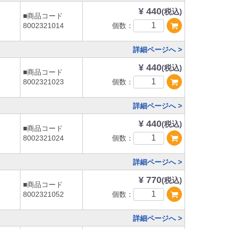
¥ 440
(税込)
■商品コード
個数：
8002321014
詳細ページへ >
¥ 440
(税込)
■商品コード
個数：
8002321023
詳細ページへ >
¥ 440
(税込)
■商品コード
個数：
8002321024
詳細ページへ >
¥ 770
(税込)
■商品コード
個数：
8002321052
詳細ページへ >