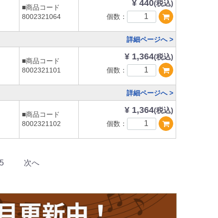
¥ 440
(税込)
■商品コード
個数：
8002321064
詳細ページへ >
¥ 1,364
(税込)
■商品コード
個数：
8002321101
詳細ページへ >
¥ 1,364
(税込)
■商品コード
個数：
8002321102
5
次へ