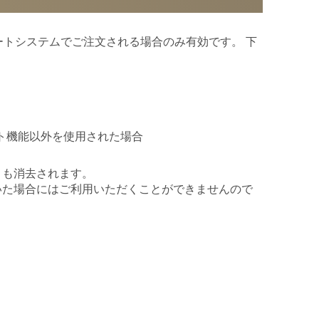
ングカートシステムでご注文される場合のみ有効です。 下
グカート機能以外を使用された場合
トも消去されます。
いた場合にはご利用いただくことができませんので