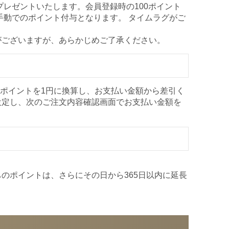
プレゼントいたします。会員登録時の100ポイント
手動でのポイント付与となります。 タイムラグがご
がございますが、あらかじめご了承ください。
1ポイントを1円に換算し、お支払い金額から差引く
設定し、次のご注文内容確認画面でお支払い金額を
のポイントは、さらにその日から365日以内に延長