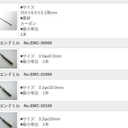
■サイズ
310Ｘ6.5Ｘ5.1厚mm
■素材
カーボン
■最小単位
1本
エンドミル No.EMC-30060
■サイズ 3.0φx6.0mm
■最小単位 1本
エンドミル No.EMC-31060
■サイズ 3.1φx10.0mm
■最小単位 1本
エンドミル No.EMC-32100
■サイズ 3.2φx10mm
■最小単位 1本