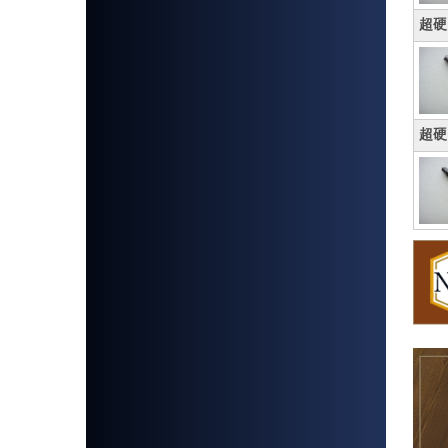
超硬
超硬