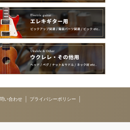
問い合わせ
プライバシーポリシー