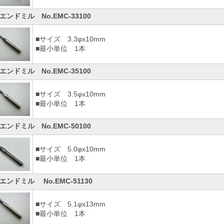
エンドミル No.EMC-33100
■サイズ 3.3φx10mm
■最小単位 1本
エンドミル No.EMC-35100
■サイズ 3.5φx10mm
■最小単位 1本
エンドミル No.EMC-50100
■サイズ 5.0φx10mm
■最小単位 1本
エンドミル No.EMC-51130
■サイズ 5.1φx13mm
■最小単位 1本