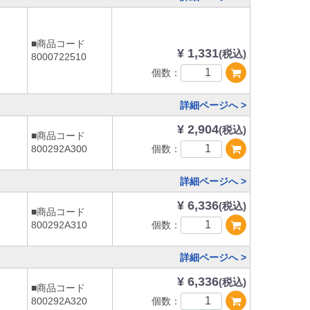
■商品コード
¥ 1,331
(税込)
8000722510
個数：
詳細ページへ >
¥ 2,904
(税込)
■商品コード
個数：
800292A300
詳細ページへ >
¥ 6,336
(税込)
■商品コード
個数：
800292A310
詳細ページへ >
¥ 6,336
(税込)
■商品コード
個数：
800292A320