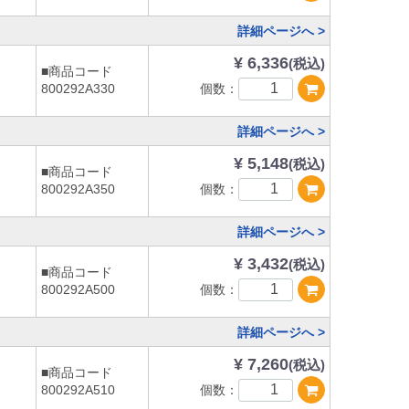
詳細ページへ >
¥ 6,336
(税込)
■商品コード
個数：
800292A330
詳細ページへ >
¥ 5,148
(税込)
■商品コード
個数：
800292A350
詳細ページへ >
¥ 3,432
(税込)
■商品コード
個数：
800292A500
詳細ページへ >
¥ 7,260
(税込)
■商品コード
個数：
800292A510