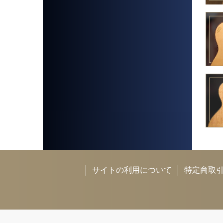
サイトの利用について
特定商取