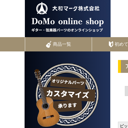
商品一覧
初め
ピッ