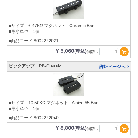
■サイズ 6.47KΩ マグネット : Ceramic Bar
■最小単位 1個
■商品コード
8002222021
¥ 5,060
(税込)
個数：
ピックアップ PB-Classic
詳細ページへ >
■サイズ 10.50KΩ マグネット : Alnico #5 Bar
■最小単位 1個
■商品コード
8002222040
¥ 8,800
(税込)
個数：