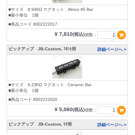
■サイズ 8.94KΩ マグネット : Alnico #5 Bar
■最小単位 1個
■商品コード
8002222017
¥ 7,810
(税込)
個数：
ピックアップ JB-Custom, ﾌﾛﾝﾄ用
詳細ページへ >
■サイズ 6.23KΩ マグネット : Ceramic Bar
■最小単位 1個
■商品コード
8002222020
¥ 5,060
(税込)
個数：
ピックアップ JB-Custom, ﾘｱ用
詳細ページへ >