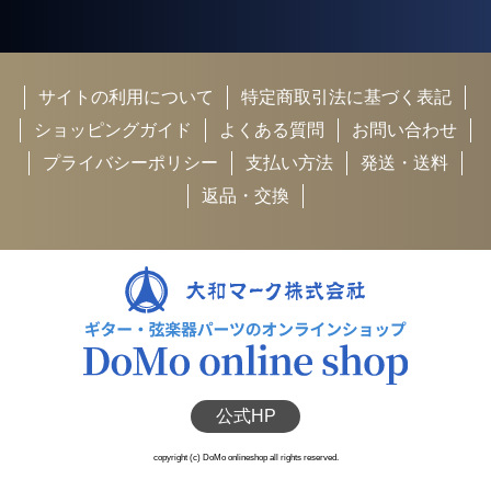
サイトの利用について
特定商取引法に基づく表記
ショッピングガイド
よくある質問
お問い合わせ
プライバシーポリシー
支払い方法
発送・送料
返品・交換
公式HP
copyright (c) DoMo onlineshop all rights reserved.