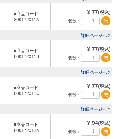
¥ 77
(税込)
■商品コード
800172011A
個数：
詳細ページへ >
¥ 77
(税込)
■商品コード
800172011B
個数：
詳細ページへ >
¥ 77
(税込)
■商品コード
800172011C
個数：
詳細ページへ >
¥ 94
(税込)
■商品コード
800172012A
個数：