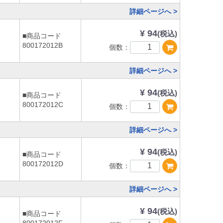
詳細ページへ >
¥ 94
(税込)
■商品コード
800172012B
個数：
詳細ページへ >
¥ 94
(税込)
■商品コード
800172012C
個数：
詳細ページへ >
¥ 94
(税込)
■商品コード
800172012D
個数：
詳細ページへ >
¥ 94
(税込)
■商品コード