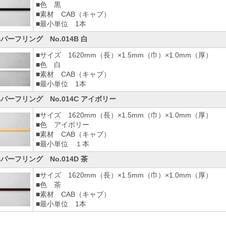
■色 黒
■素材 CAB（キャブ）
■最小単位 1本
Bパーフリング No.014B 白
■サイズ 1620mm（長）×1.5mm（巾）×1.0mm（厚）
■色 白
■素材 CAB（キャブ）
■最小単位 1本
Bパーフリング No.014C アイボリー
■サイズ 1620mm（長）×1.5mm（巾）×1.0mm（厚）
■色 アイボリー
■素材 CAB（キャブ）
■最小単位 １本
Bパーフリング No.014D 茶
■サイズ 1620mm（長）×1.5mm（巾）×1.0mm（厚）
■色 茶
■素材 CAB（キャブ）
■最小単位 1本