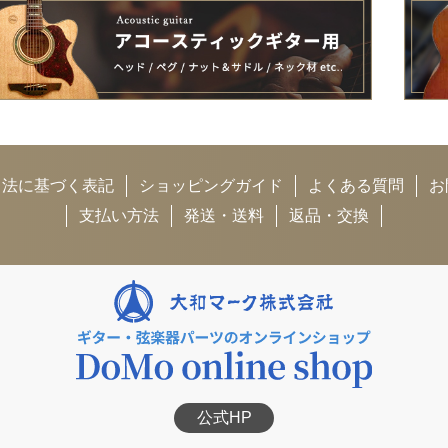
引法に基づく表記
ショッピングガイド
よくある質問
お
支払い方法
発送・送料
返品・交換
公式HP