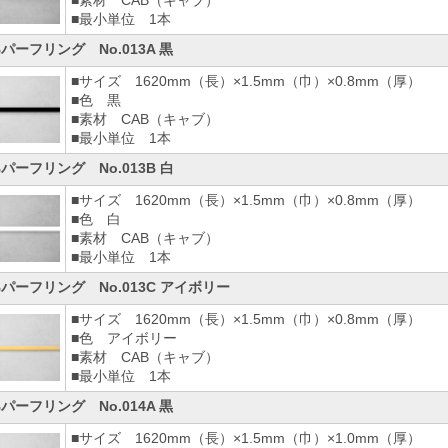
■素材 CAB（キャブ）
■最小単位 1本
Bパーフリング No.013A 黒
■サイズ 1620mm（長）×1.5mm（巾）×0.8mm（厚）
■色 黒
■素材 CAB（キャブ）
■最小単位 1本
Bパーフリング No.013B 白
■サイズ 1620mm（長）×1.5mm（巾）×0.8mm（厚）
■色 白
■素材 CAB（キャブ）
■最小単位 1本
Bパーフリング No.013C アイボリー
■サイズ 1620mm（長）×1.5mm（巾）×0.8mm（厚）
■色 アイボリー
■素材 CAB（キャブ）
■最小単位 1本
Bパーフリング No.014A 黒
■サイズ 1620mm（長）×1.5mm（巾）×1.0mm（厚）