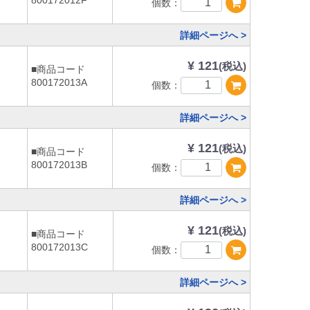
800172012F
個数：
詳細ページへ >
¥ 121
(税込)
■商品コード
800172013A
個数：
詳細ページへ >
¥ 121
(税込)
■商品コード
800172013B
個数：
詳細ページへ >
¥ 121
(税込)
■商品コード
800172013C
個数：
詳細ページへ >