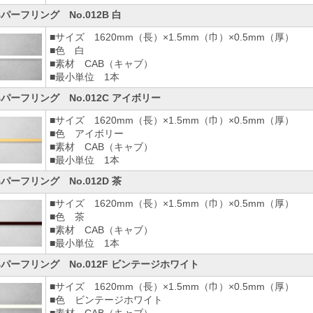
Bパーフリング No.012B 白
■サイズ 1620mm（長）×1.5mm（巾）×0.5mm（厚）
■色 白
■素材 CAB（キャブ）
■最小単位 1本
Bパーフリング No.012C アイボリー
■サイズ 1620mm（長）×1.5mm（巾）×0.5mm（厚）
■色 アイボリー
■素材 CAB（キャブ）
■最小単位 1本
Bパーフリング No.012D 茶
■サイズ 1620mm（長）×1.5mm（巾）×0.5mm（厚）
■色 茶
■素材 CAB（キャブ）
■最小単位 1本
Bパーフリング No.012F ビンテージホワイト
■サイズ 1620mm（長）×1.5mm（巾）×0.5mm（厚）
■色 ビンテージホワイト