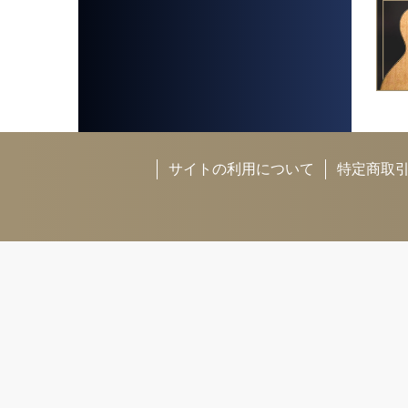
サイトの利用について
特定商取