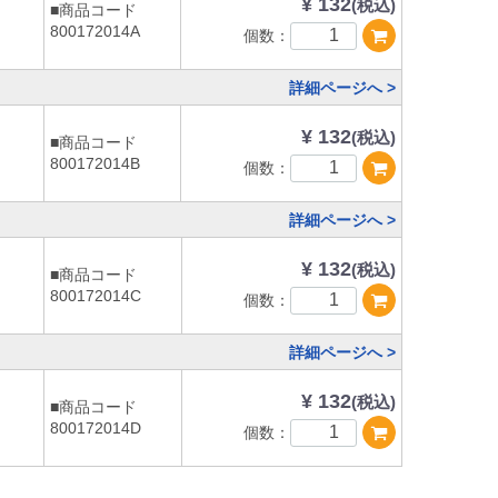
¥ 132
(税込)
■商品コード
800172014A
個数：
詳細ページへ >
¥ 132
(税込)
■商品コード
800172014B
個数：
詳細ページへ >
¥ 132
(税込)
■商品コード
800172014C
個数：
詳細ページへ >
¥ 132
(税込)
■商品コード
800172014D
個数：