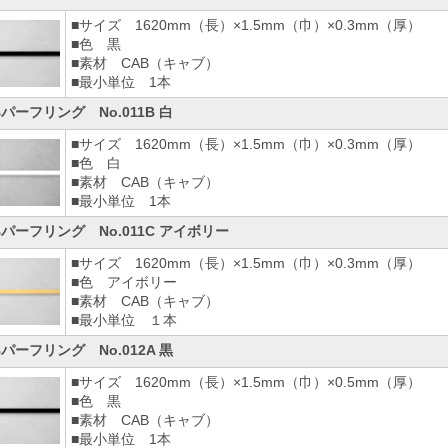
■サイズ 1620mm（長）×1.5mm（巾）×0.3mm（厚）
■色 黒
■素材 CAB（キャブ）
■最小単位 1本
Bパーフリング No.011B 白
■サイズ 1620mm（長）×1.5mm（巾）×0.3mm（厚）
■色 白
■素材 CAB（キャブ）
■最小単位 1本
Bパーフリング No.011C アイボリー
■サイズ 1620mm（長）×1.5mm（巾）×0.3mm（厚）
■色 アイボリー
■素材 CAB（キャブ）
■最小単位 １本
Bパーフリング No.012A 黒
■サイズ 1620mm（長）×1.5mm（巾）×0.5mm（厚）
■色 黒
■素材 CAB（キャブ）
■最小単位 1本