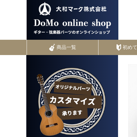
商品一覧
初め