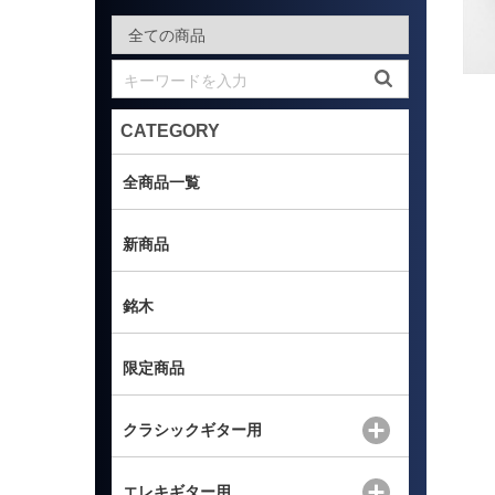
CATEGORY
全商品一覧
新商品
銘木
限定商品
クラシックギター用
エレキギター用