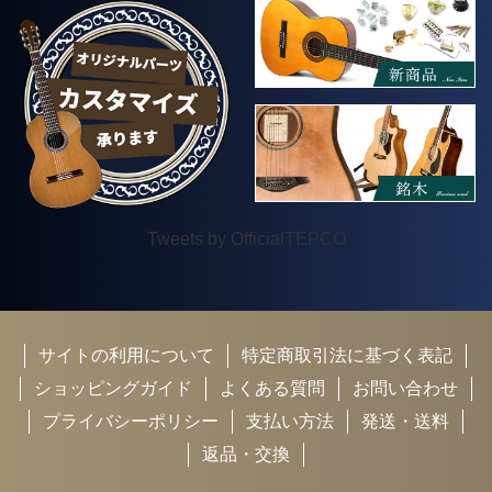
Tweets by OfficialTEPCO
サイトの利用について
特定商取引法に基づく表記
ショッピングガイド
よくある質問
お問い合わせ
プライバシーポリシー
支払い方法
発送・送料
返品・交換