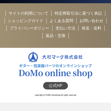
サイトの利用について
特定商取引法に基づく表記
ショッピングガイド
よくある質問
お問い合わせ
プライバシーポリシー
支払い方法
発送・送料
返品・交換
公式HP
copyright (c) DoMo onlineshop all rights reserved.