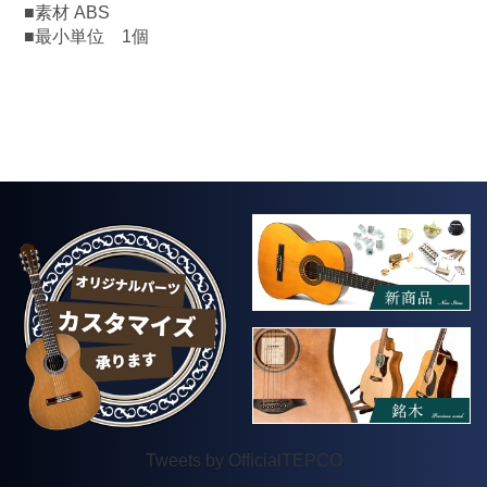
■素材 ABS
■最小単位 1個
Tweets by OfficialTEPCO