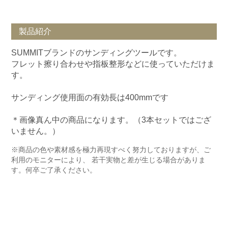
製品紹介
SUMMITブランドのサンディングツールです。
フレット擦り合わせや指板整形などに使っていただけま
す。
サンディング使用面の有効長は400mmです
＊画像真ん中の商品になります。（3本セットではござ
いません。）
※商品の色や素材感を極力再現すべく努力しておりますが、ご
利用のモニターにより、 若干実物と差が生じる場合がありま
す。何卒ご了承ください。