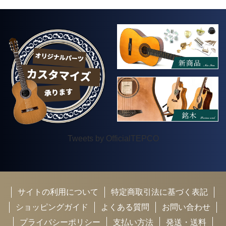
Tweets by OfficialTEPCO
サイトの利用について
特定商取引法に基づく表記
ショッピングガイド
よくある質問
お問い合わせ
プライバシーポリシー
支払い方法
発送・送料