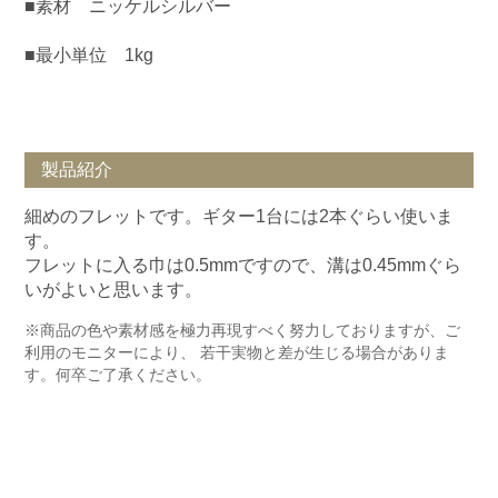
■素材 ニッケルシルバー
■最小単位 1kg
製品紹介
細めのフレットです。ギター1台には2本ぐらい使いま
す。
フレットに入る巾は0.5mmですので、溝は0.45mmぐら
いがよいと思います。
※商品の色や素材感を極力再現すべく努力しておりますが、ご
利用のモニターにより、 若干実物と差が生じる場合がありま
す。何卒ご了承ください。