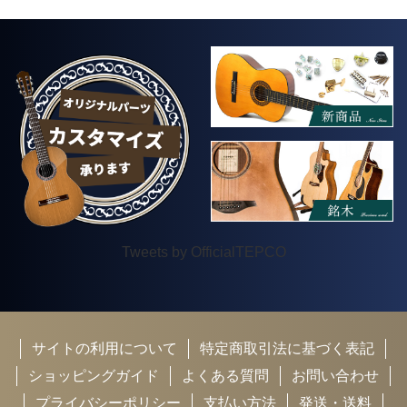
Tweets by OfficialTEPCO
サイトの利用について
特定商取引法に基づく表記
ショッピングガイド
よくある質問
お問い合わせ
プライバシーポリシー
支払い方法
発送・送料