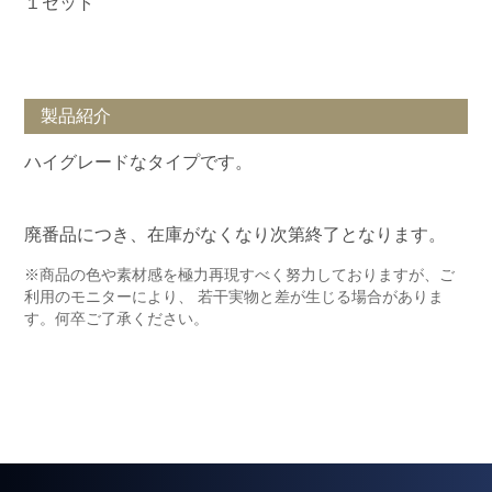
１セット
製品紹介
ハイグレードなタイプです。
廃番品につき、在庫がなくなり次第終了となります。
※商品の色や素材感を極力再現すべく努力しておりますが、ご
利用のモニターにより、 若干実物と差が生じる場合がありま
す。何卒ご了承ください。