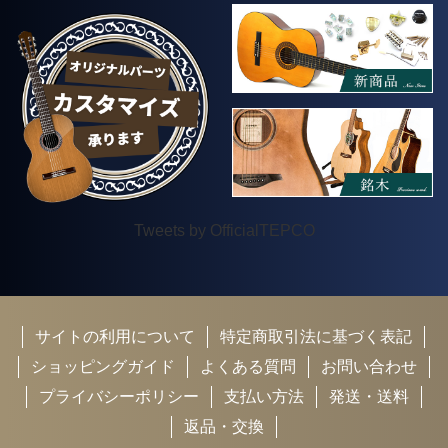
Tweets by OfficialTEPCO
サイトの利用について
特定商取引法に基づく表記
ショッピングガイド
よくある質問
お問い合わせ
プライバシーポリシー
支払い方法
発送・送料
返品・交換