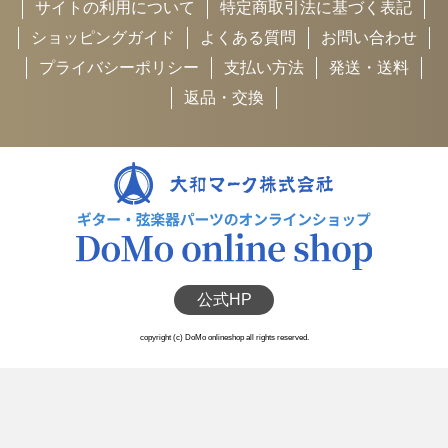
サイトの利用について
特定商取引法に基づく表記
ショッピングガイド
よくある質問
お問い合わせ
プライバシーポリシー
支払い方法
発送・送料
返品・交換
公式HP
copyright (c) DoMo onlineshop all rights reserved.