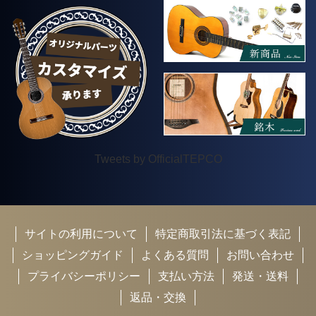
Tweets by OfficialTEPCO
サイトの利用について
特定商取引法に基づく表記
ショッピングガイド
よくある質問
お問い合わせ
プライバシーポリシー
支払い方法
発送・送料
返品・交換