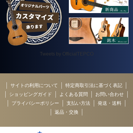
Tweets by OfficialTEPCO
サイトの利用について
特定商取引法に基づく表記
ショッピングガイド
よくある質問
お問い合わせ
プライバシーポリシー
支払い方法
発送・送料
返品・交換