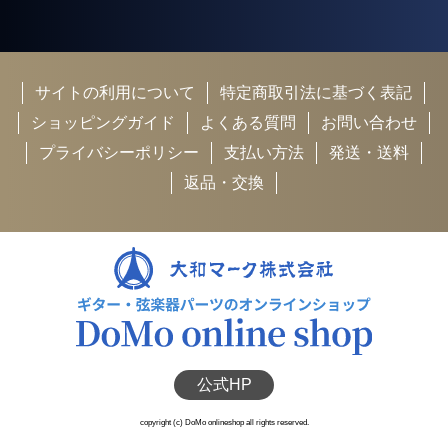
サイトの利用について
特定商取引法に基づく表記
ショッピングガイド
よくある質問
お問い合わせ
プライバシーポリシー
支払い方法
発送・送料
返品・交換
公式HP
copyright (c) DoMo onlineshop all rights reserved.