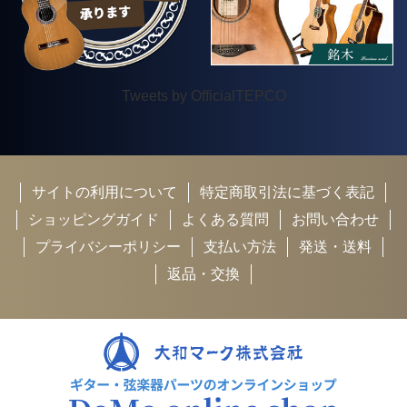
Tweets by OfficialTEPCO
サイトの利用について
特定商取引法に基づく表記
ショッピングガイド
よくある質問
お問い合わせ
プライバシーポリシー
支払い方法
発送・送料
返品・交換