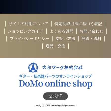
サイトの利用について
特定商取引法に基づく表記
ショッピングガイド
よくある質問
お問い合わせ
プライバシーポリシー
支払い方法
発送・送料
返品・交換
公式HP
copyright (c) DoMo onlineshop all rights reserved.