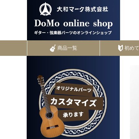
商品一覧
初め