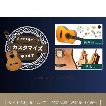
Tweets by OfficialTEPCO
サイトの利用について
特定商取引法に基づく表記