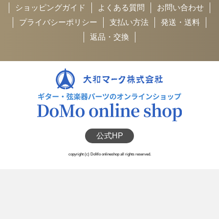
ショッピングガイド
よくある質問
お問い合わせ
プライバシーポリシー
支払い方法
発送・送料
返品・交換
公式HP
copyright (c) DoMo onlineshop all rights reserved.