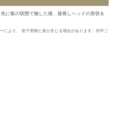
を先に板の状態で施した後、接着しヘッドの形状を
ーにより、 若干実物と差が生じる場合があります。何卒ご