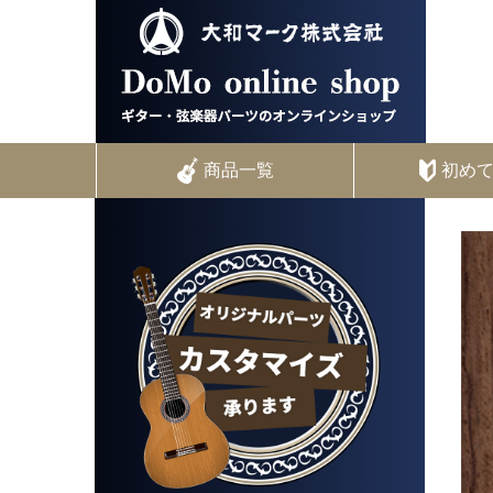
商品一覧
初め