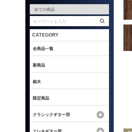
CATEGORY
全商品一覧
新商品
銘木
限定商品
クラシックギター用
エレキギター用