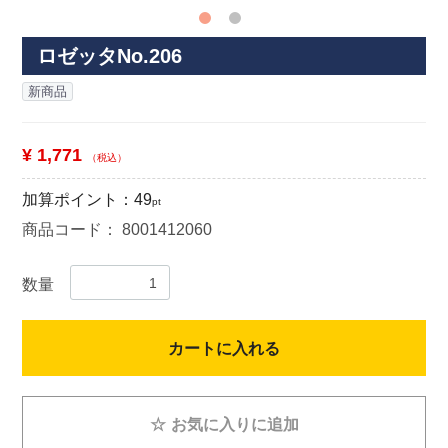
ロゼッタNo.206
新商品
¥ 1,771
（税込）
加算ポイント：
49
pt
商品コード：
8001412060
数量
カートに入れる
☆
お気に入りに追加