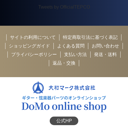
Tweets by OfficialTEPCO
サイトの利用について
特定商取引法に基づく表記
ショッピングガイド
よくある質問
お問い合わせ
プライバシーポリシー
支払い方法
発送・送料
返品・交換
公式HP