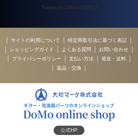
Tweets by OfficialTEPCO
サイトの利用について
特定商取引法に基づく表記
ショッピングガイド
よくある質問
お問い合わせ
プライバシーポリシー
支払い方法
発送・送料
返品・交換
公式HP