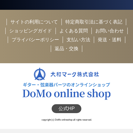
サイトの利用について
特定商取引法に基づく表記
ショッピングガイド
よくある質問
お問い合わせ
プライバシーポリシー
支払い方法
発送・送料
返品・交換
公式HP
copyright (c) DoMo onlineshop all rights reserved.